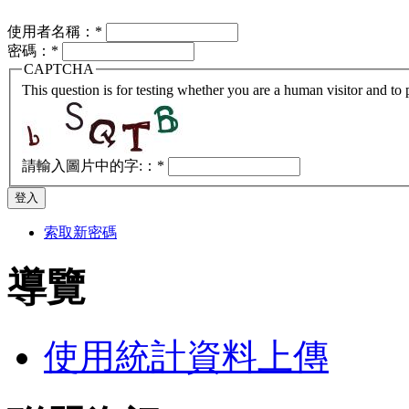
使用者名稱：
*
密碼：
*
CAPTCHA
This question is for testing whether you are a human visitor and t
請輸入圖片中的字:：
*
索取新密碼
導覽
使用統計資料上傳