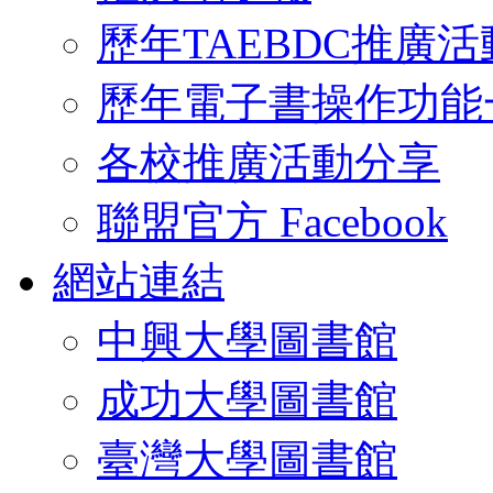
歷年TAEBDC推廣活
歷年電子書操作功能
各校推廣活動分享
聯盟官方 Facebook
網站連結
中興大學圖書館
成功大學圖書館
臺灣大學圖書館