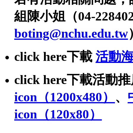
組陳小姐（04-2284
boting@nchu.edu.tw
click here下載
活動海
click here下載活
icon（1200x480）
、
icon（120x80）