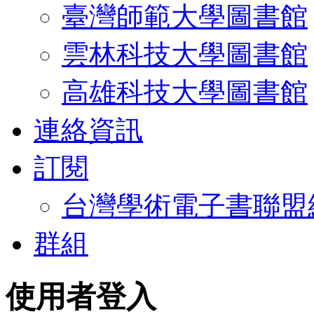
臺灣師範大學圖書館
雲林科技大學圖書館
高雄科技大學圖書館
連絡資訊
訂閱
台灣學術電子書聯盟
群組
使用者登入