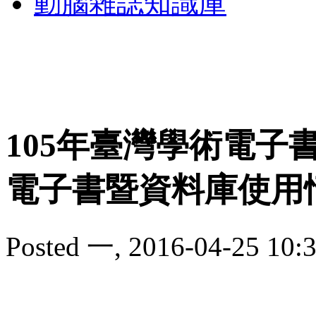
動腦雜誌知識庫
105年臺灣學術電子
電子書暨資料庫使用
Posted 一, 2016-04-25 10:3