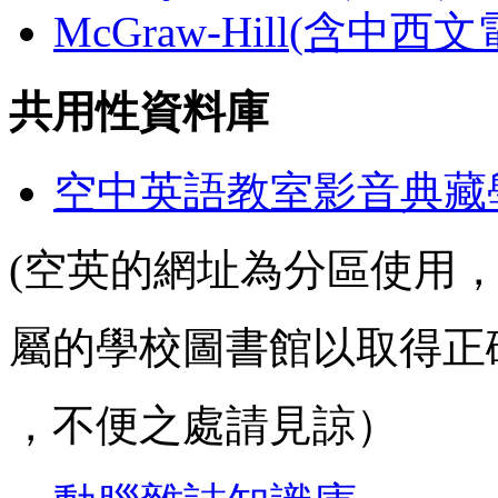
McGraw-Hill(含中西
共用性資料庫
空中英語教室影音典藏
(空英的網址為分區使用
屬的學校圖書館以取得正
，不便之處請見諒）