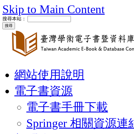
Skip to Main Content
搜尋本站：
網站使用說明
電子書資源
電子書手冊下載
Springer 相關資源連