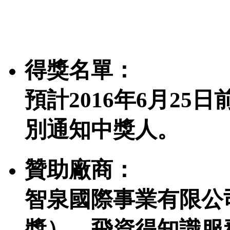
得獎名單：
預計2016年6月25日
別通知中獎人。
贊助廠商：
智泉國際事業有限公
獎）、飛資得知識服務