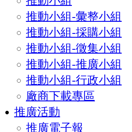
推動小組
推動小組-彙整小組
推動小組-採購小組
推動小組-徵集小組
推動小組-推廣小組
推動小組-行政小組
廠商下載專區
推廣活動
推廣電子報