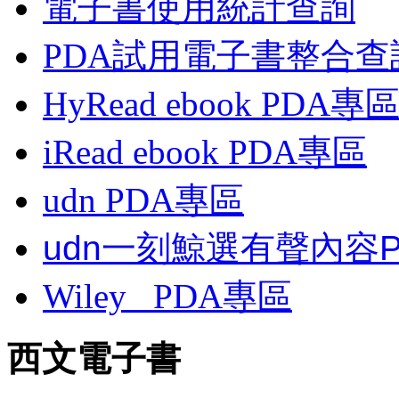
電子書使用統計查詢
PDA試用電子書整合查
HyRead ebook PDA專
iRead ebook PDA專區
udn PDA
專區
udn一刻鯨選有聲內容
Wiley
PDA
專區
西文電子書