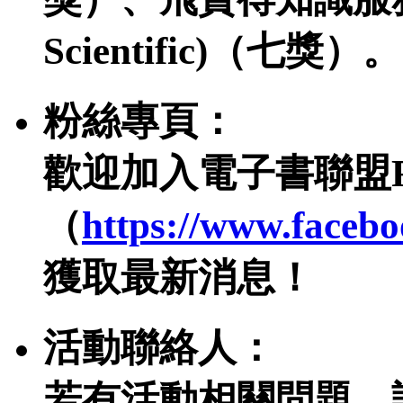
Scientific)（七獎）。
粉絲專頁：
歡迎加入電子書聯盟Fa
（
https://www.face
獲取最新消息！
活動聯絡人：
若有活動相關問題，