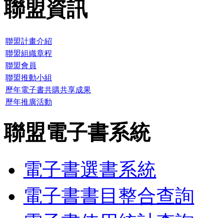
聯盟資訊
聯盟計畫介紹
聯盟組織章程
聯盟會員
聯盟推動小組
歷年電子書共購共享成果
歷年推廣活動
聯盟電子書系統
電子書選書系統
電子書書目整合查詢