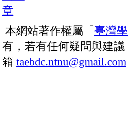
本網站著作權屬「
臺灣學
有，若有任何疑問與建議
箱
taebdc.ntnu@gmail.com