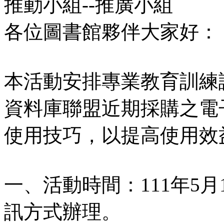
推動小組--推廣小組
各位圖書館夥伴大家好：
本活動安排專業教育訓練
資料庫聯盟近期採購之電
使用技巧，以提高使用效
一、活動時間：111年5月1
訊方式辦理。