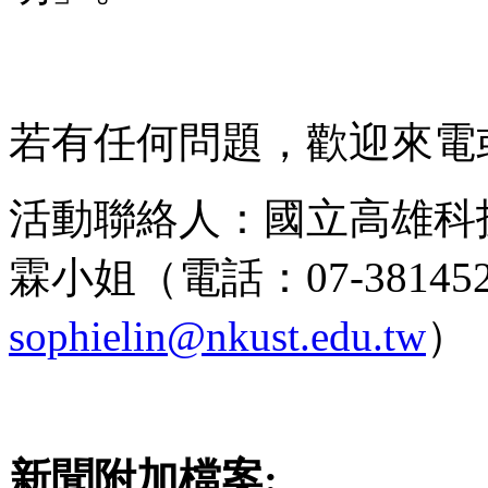
若有任何問題，歡迎來電
活動聯絡人：國立高雄科
霖小姐（電話：07-3814526
sophielin@nkust.edu.tw
）
新聞附加檔案: