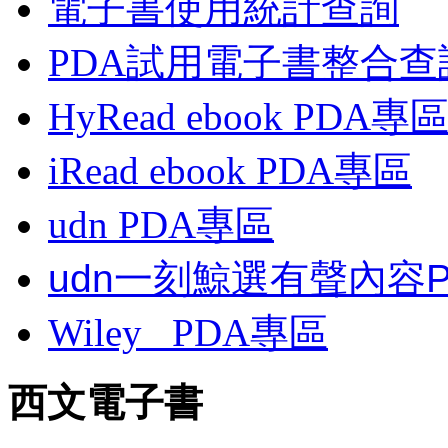
電子書使用統計查詢
PDA試用電子書整合查
HyRead ebook PDA專
iRead ebook PDA專區
udn PDA
專區
udn一刻鯨選有聲內容
Wiley
PDA
專區
西文電子書