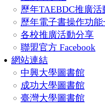
歷年TAEBDC推廣活
歷年電子書操作功能
各校推廣活動分享
聯盟官方 Facebook
網站連結
中興大學圖書館
成功大學圖書館
臺灣大學圖書館