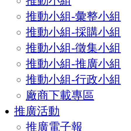
推動小組
推動小組-彙整小組
推動小組-採購小組
推動小組-徵集小組
推動小組-推廣小組
推動小組-行政小組
廠商下載專區
推廣活動
推廣電子報