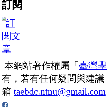
訂閱
本網站著作權屬「
臺灣學
有，若有任何疑問與建議
箱
taebdc.ntnu@gmail.com