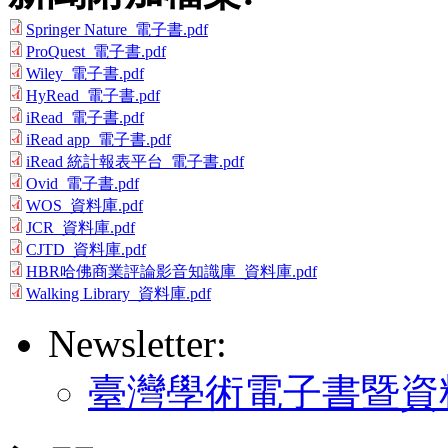
Springer Nature_電子書.pdf
ProQuest_電子書.pdf
Wiley_電子書.pdf
HyRead_電子書.pdf
iRead_電子書.pdf
iRead app_電子書.pdf
iRead 統計報表平台_電子書.pdf
Ovid_電子書.pdf
WOS_資料庫.pdf
JCR_資料庫.pdf
CJTD_資料庫.pdf
HBR哈佛商業評論影音知識庫_資料庫.pdf
Walking Library_資料庫.pdf
Newsletter:
臺灣學術電子書暨資