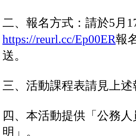
二、報名方式：請於5月17
https://reurl.cc/Ep00ER
報
送。
三、活動課程表請見上述
四、本活動提供「公務人
明」。