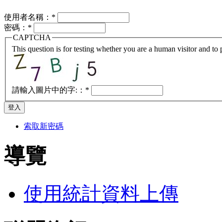
使用者名稱：
*
密碼：
*
CAPTCHA
This question is for testing whether you are a human visitor and t
請輸入圖片中的字:：
*
索取新密碼
導覽
使用統計資料上傳