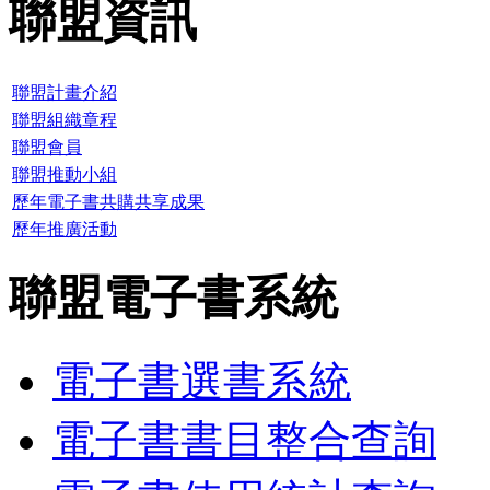
聯盟資訊
聯盟計畫介紹
聯盟組織章程
聯盟會員
聯盟推動小組
歷年電子書共購共享成果
歷年推廣活動
聯盟電子書系統
電子書選書系統
電子書書目整合查詢