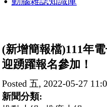
動腦雜誌知識庫
(新增簡報檔)111
迎踴躍報名參加！
Posted 五, 2022-05-27 11
新聞分類: