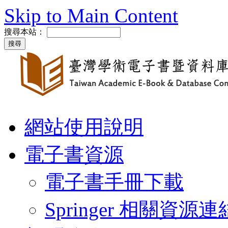
Skip to Main Content
搜尋本站：
網站使用說明
電子書資源
電子書手冊下載
Springer 相關資源連