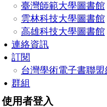
臺灣師範大學圖書館
雲林科技大學圖書館
高雄科技大學圖書館
連絡資訊
訂閱
台灣學術電子書聯盟
群組
使用者登入