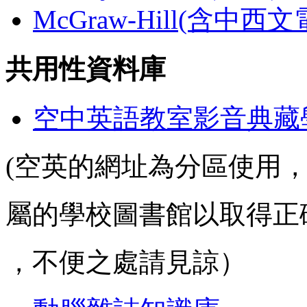
McGraw-Hill(含中西
共用性資料庫
空中英語教室影音典藏
(空英的網址為分區使用
屬的學校圖書館以取得正
，不便之處請見諒）