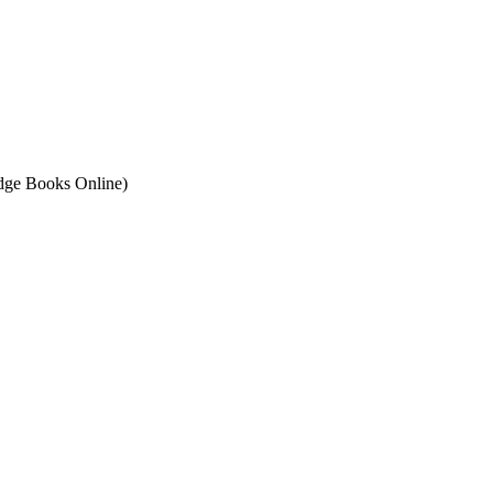
ge Books Online)