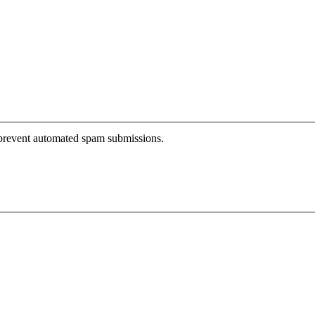
o prevent automated spam submissions.