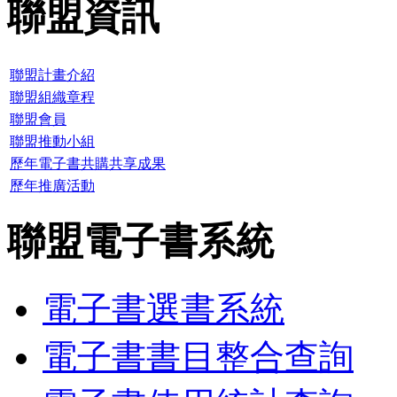
聯盟資訊
聯盟計畫介紹
聯盟組織章程
聯盟會員
聯盟推動小組
歷年電子書共購共享成果
歷年推廣活動
聯盟電子書系統
電子書選書系統
電子書書目整合查詢