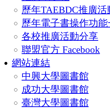
歷年TAEBDC推廣活
歷年電子書操作功能
各校推廣活動分享
聯盟官方 Facebook
網站連結
中興大學圖書館
成功大學圖書館
臺灣大學圖書館