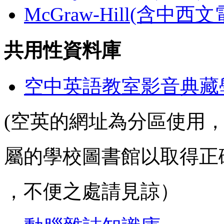
McGraw-Hill(含中西
共用性資料庫
空中英語教室影音典藏
(空英的網址為分區使用
屬的學校圖書館以取得正
，不便之處請見諒）