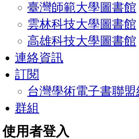
臺灣師範大學圖書館
雲林科技大學圖書館
高雄科技大學圖書館
連絡資訊
訂閱
台灣學術電子書聯盟
群組
使用者登入