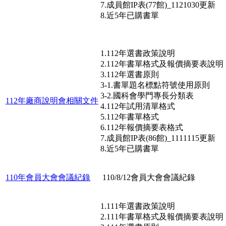
7.成員館IP表(77館)_1121030更新
8.近5年已購書單
1.112年選書政策說明
2.112年書單格式及報價摘要表說明
3.112年選書原則
3-1.書單題名標點符號使用原則
3-2.國科會學門專長分類表
112年廠商說明會相關文件
4.112年試用清單格式
5.112年書單格式
6.112年報價摘要表格式
7.成員館IP表(86館)_1111115更新
8.近5年已購書單
110年會員大會會議紀錄
110/8/12會員大會會議紀錄
1.111年選書政策說明
2.111年書單格式及報價摘要表說明