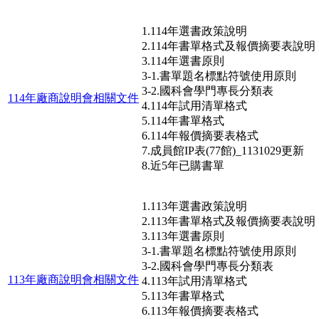
1.114年選書政策說明
2.114年書單格式及報價摘要表說明
3.114年選書原則
3-1.書單題名標點符號使用原則
3-2.國科會學門專長分類表
114年廠商說明會相關文件
4.114年試用清單格式
5.114年書單格式
6.114年報價摘要表格式
7.成員館IP表(77館)_1131029更新
8.近5年已購書單
1.113年選書政策說明
2.113年書單格式及報價摘要表說明
3.113年選書原則
3-1.書單題名標點符號使用原則
3-2.國科會學門專長分類表
113年廠商說明會相關文件
4.113年試用清單格式
5.113年書單格式
6.113年報價摘要表格式