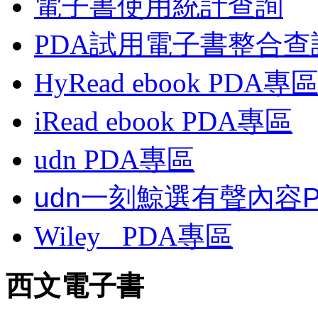
電子書使用統計查詢
PDA試用電子書整合查
HyRead ebook PDA專
iRead ebook PDA專區
udn PDA
專區
udn一刻鯨選有聲內容
Wiley
PDA
專區
西文電子書