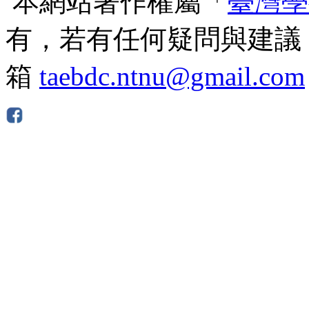
本網站著作權屬「
臺灣學
有，若有任何疑問與建議
箱
taebdc.ntnu@gmail.com