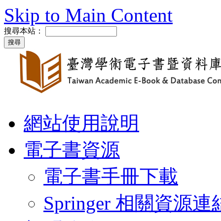
Skip to Main Content
搜尋本站：
網站使用說明
電子書資源
電子書手冊下載
Springer 相關資源連