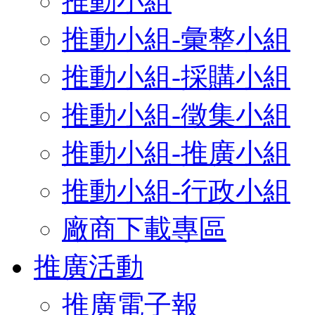
推動小組
推動小組-彙整小組
推動小組-採購小組
推動小組-徵集小組
推動小組-推廣小組
推動小組-行政小組
廠商下載專區
推廣活動
推廣電子報