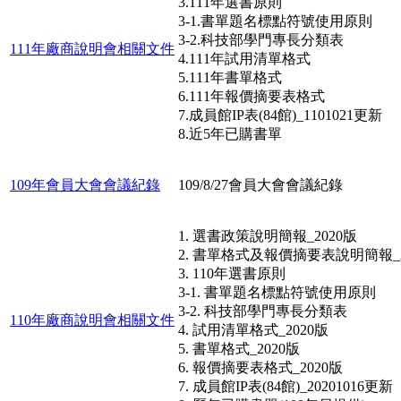
3.111年選書原則
3-1.書單題名標點符號使用原則
3-2.科技部學門專長分類表
111年廠商說明會相關文件
4.111年試用清單格式
5.111年書單格式
6.111年報價摘要表格式
7.成員館IP表(84館)_1101021更新
8.近5年已購書單
109年會員大會會議紀錄
109/8/27會員大會會議紀錄
1. 選書政策說明簡報_2020版
2. 書單格式及報價摘要表說明簡報_2
3. 110年選書原則
3-1. 書單題名標點符號使用原則
3-2. 科技部學門專長分類表
110年廠商說明會相關文件
4. 試用清單格式_2020版
5. 書單格式_2020版
6. 報價摘要表格式_2020版
7. 成員館IP表(84館)_20201016更新