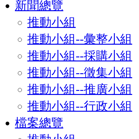
新聞總覽
推動小組
推動小組--彙整小組
推動小組--採購小組
推動小組--徵集小組
推動小組--推廣小組
推動小組--行政小組
檔案總覽