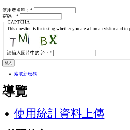
使用者名稱：
*
密碼：
*
CAPTCHA
This question is for testing whether you are a human visitor and t
請輸入圖片中的字:：
*
索取新密碼
導覽
使用統計資料上傳