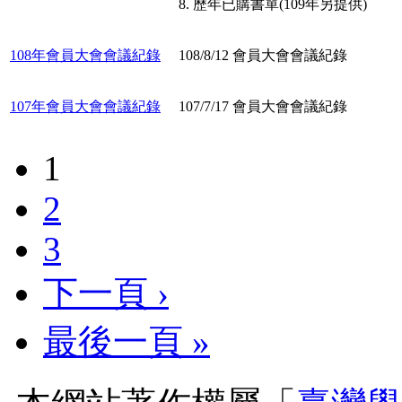
8. 歷年已購書單(109年另提供)
108年會員大會會議紀錄
108/8/12 會員大會會議紀錄
107年會員大會會議紀錄
107/7/17 會員大會會議紀錄
1
2
3
下一頁 ›
最後一頁 »