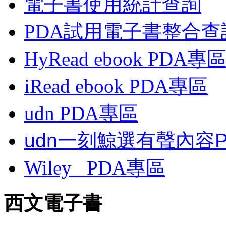
電子書使用統計查詢
PDA試用電子書整合查
HyRead ebook PDA專
iRead ebook PDA專區
udn PDA
專區
udn一刻鯨選有聲內容
Wiley
PDA
專區
西文電子書