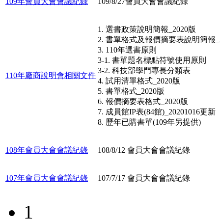
109年會員大會會議紀錄
109/8/27會員大會會議紀錄
1. 選書政策說明簡報_2020版
2. 書單格式及報價摘要表說明簡報_2
3. 110年選書原則
3-1. 書單題名標點符號使用原則
3-2. 科技部學門專長分類表
110年廠商說明會相關文件
4. 試用清單格式_2020版
5. 書單格式_2020版
6. 報價摘要表格式_2020版
7. 成員館IP表(84館)_20201016更新
8. 歷年已購書單(109年另提供)
108年會員大會會議紀錄
108/8/12 會員大會會議紀錄
107年會員大會會議紀錄
107/7/17 會員大會會議紀錄
1