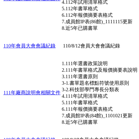
4.112年試用清單格式
5.112年書單格式
6.112年報價摘要表格式
7.成員館IP表(86館)_1111115更新
8.近5年已購書單
110年會員大會會議紀錄
110/8/12會員大會會議紀錄
1.111年選書政策說明
2.111年書單格式及報價摘要表說明
3.111年選書原則
3-1.書單題名標點符號使用原則
3-2.科技部學門專長分類表
111年廠商說明會相關文件
4.111年試用清單格式
5.111年書單格式
6.111年報價摘要表格式
7.成員館IP表(84館)_1101021更新
8.近5年已購書單