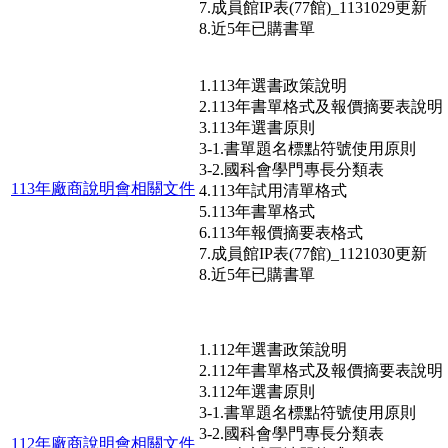
7.成員館IP表(77館)_1131029更新
8.近5年已購書單
1.113年選書政策說明
2.113年書單格式及報價摘要表說明
3.113年選書原則
3-1.書單題名標點符號使用原則
3-2.國科會學門專長分類表
113年廠商說明會相關文件
4.113年試用清單格式
5.113年書單格式
6.113年報價摘要表格式
7.成員館IP表(77館)_1121030更新
8.近5年已購書單
1.112年選書政策說明
2.112年書單格式及報價摘要表說明
3.112年選書原則
3-1.書單題名標點符號使用原則
3-2.國科會學門專長分類表
112年廠商說明會相關文件