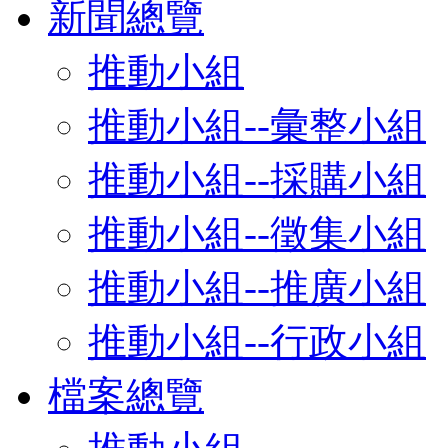
新聞總覽
推動小組
推動小組--彙整小組
推動小組--採購小組
推動小組--徵集小組
推動小組--推廣小組
推動小組--行政小組
檔案總覽