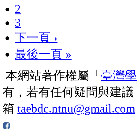
2
3
下一頁 ›
最後一頁 »
本網站著作權屬「
臺灣學
有，若有任何疑問與建議
箱
taebdc.ntnu@gmail.com