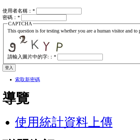
使用者名稱：
*
密碼：
*
CAPTCHA
This question is for testing whether you are a human visitor and t
請輸入圖片中的字:：
*
索取新密碼
導覽
使用統計資料上傳