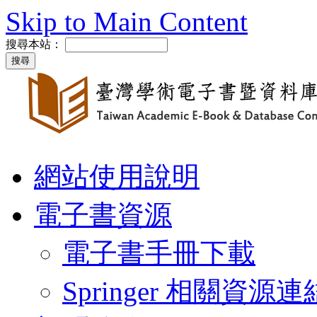
Skip to Main Content
搜尋本站：
網站使用說明
電子書資源
電子書手冊下載
Springer 相關資源連