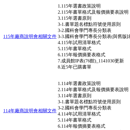
1.115年選書政策說明
2.115年書單格式及報價摘要表說明
3.115年選書原則
3-1.書單題名標點符號使用原則
3-2.國科會學門專長分類表
115年廠商說明會相關文件
3-3.國科會學門專長分類表(與舊版比
4.115年試用清單格式
5.115年書單格式
6.115年報價摘要表格式
7.成員館IP表(76館)_1141030更新
8.近5年已購書單
1.114年選書政策說明
2.114年書單格式及報價摘要表說明
3.114年選書原則
3-1.書單題名標點符號使用原則
3-2.國科會學門專長分類表
114年廠商說明會相關文件
4.114年試用清單格式
5.114年書單格式
6.114年報價摘要表格式