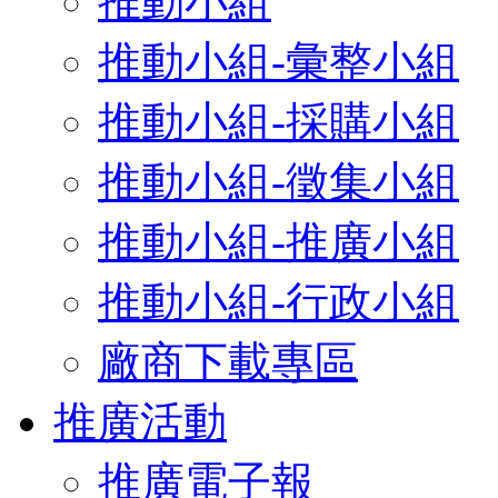
推動小組
推動小組-彙整小組
推動小組-採購小組
推動小組-徵集小組
推動小組-推廣小組
推動小組-行政小組
廠商下載專區
推廣活動
推廣電子報