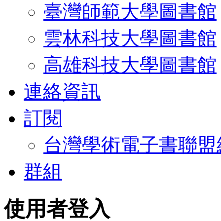
臺灣師範大學圖書館
雲林科技大學圖書館
高雄科技大學圖書館
連絡資訊
訂閱
台灣學術電子書聯盟
群組
使用者登入