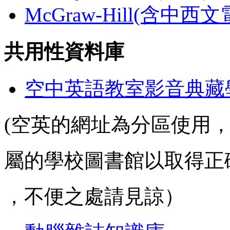
McGraw-Hill(含中西
共用性資料庫
空中英語教室影音典藏
(空英的網址為分區使用
屬的學校圖書館以取得正
，不便之處請見諒）