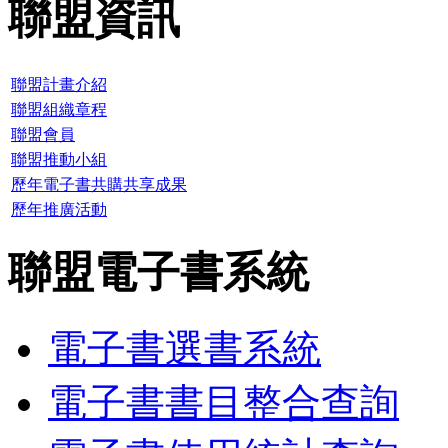
聯盟資訊
聯盟計畫介紹
聯盟組織章程
聯盟會員
聯盟推動小組
歷年電子書共購共享成果
歷年推廣活動
聯盟電子書系統
電子書選書系統
電子書書目整合查詢