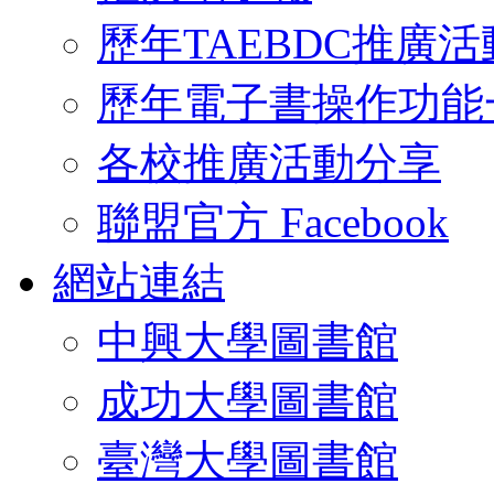
歷年TAEBDC推廣活
歷年電子書操作功能
各校推廣活動分享
聯盟官方 Facebook
網站連結
中興大學圖書館
成功大學圖書館
臺灣大學圖書館