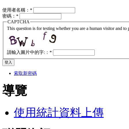
使用者名稱：
*
密碼：
*
CAPTCHA
This question is for testing whether you are a human visitor and t
請輸入圖片中的字:：
*
索取新密碼
導覽
使用統計資料上傳