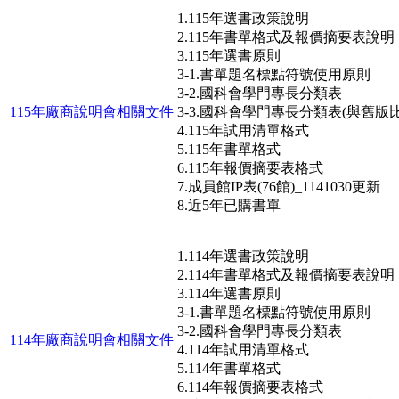
1.115年選書政策說明
2.115年書單格式及報價摘要表說明
3.115年選書原則
3-1.書單題名標點符號使用原則
3-2.國科會學門專長分類表
115年廠商說明會相關文件
3-3.國科會學門專長分類表(與舊版比
4.115年試用清單格式
5.115年書單格式
6.115年報價摘要表格式
7.成員館IP表(76館)_1141030更新
8.近5年已購書單
1.114年選書政策說明
2.114年書單格式及報價摘要表說明
3.114年選書原則
3-1.書單題名標點符號使用原則
3-2.國科會學門專長分類表
114年廠商說明會相關文件
4.114年試用清單格式
5.114年書單格式
6.114年報價摘要表格式