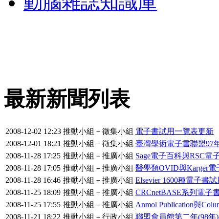
動腦雜誌知識庫
最新新聞列表
2008-12-02 12:23
推動小組－徵集小組
電子書試用一覽表更新
2008-12-01 18:21
推動小組－徵集小組
臺灣學術電子書聯盟97
2008-11-28 17:25
推動小組－推廣小組
Sage電子百科與RSC電
2008-11-28 17:05
推動小組－推廣小組
醫學類OVID與Karger
2008-11-28 16:46
推動小組－推廣小組
Elsevier 1600種電子書
2008-11-25 18:09
推動小組－推廣小組
CRCnetBASE系列電子
2008-11-25 17:55
推動小組－推廣小組
Anmol Publication與Col
2008-11-21 18:22
推動小組－行政小組
聯盟會員館第二年(98