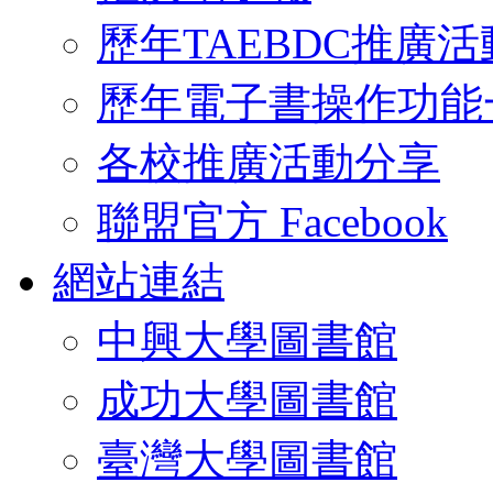
歷年TAEBDC推廣活
歷年電子書操作功能
各校推廣活動分享
聯盟官方 Facebook
網站連結
中興大學圖書館
成功大學圖書館
臺灣大學圖書館