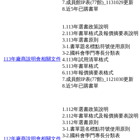
7.成員館IP表(77館)_1131029更新
8.近5年已購書單
1.113年選書政策說明
2.113年書單格式及報價摘要表說明
3.113年選書原則
3-1.書單題名標點符號使用原則
3-2.國科會學門專長分類表
113年廠商說明會相關文件
4.113年試用清單格式
5.113年書單格式
6.113年報價摘要表格式
7.成員館IP表(77館)_1121030更新
8.近5年已購書單
1.112年選書政策說明
2.112年書單格式及報價摘要表說明
3.112年選書原則
3-1.書單題名標點符號使用原則
3-2.國科會學門專長分類表
112年廠商說明會相關文件