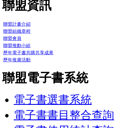
聯盟資訊
聯盟計畫介紹
聯盟組織章程
聯盟會員
聯盟推動小組
歷年電子書共購共享成果
歷年推廣活動
聯盟電子書系統
電子書選書系統
電子書書目整合查詢