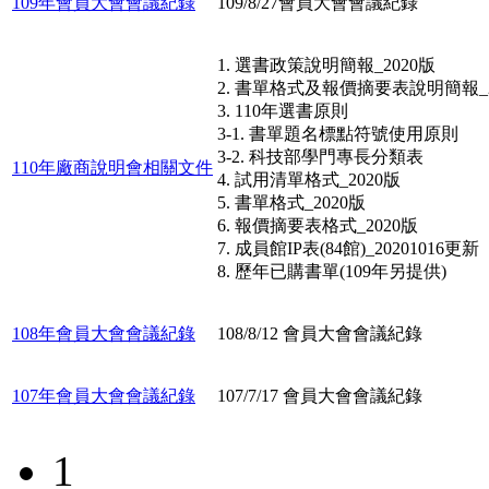
109年會員大會會議紀錄
109/8/27會員大會會議紀錄
1. 選書政策說明簡報_2020版
2. 書單格式及報價摘要表說明簡報_2
3. 110年選書原則
3-1. 書單題名標點符號使用原則
3-2. 科技部學門專長分類表
110年廠商說明會相關文件
4. 試用清單格式_2020版
5. 書單格式_2020版
6. 報價摘要表格式_2020版
7. 成員館IP表(84館)_20201016更新
8. 歷年已購書單(109年另提供)
108年會員大會會議紀錄
108/8/12 會員大會會議紀錄
107年會員大會會議紀錄
107/7/17 會員大會會議紀錄
1