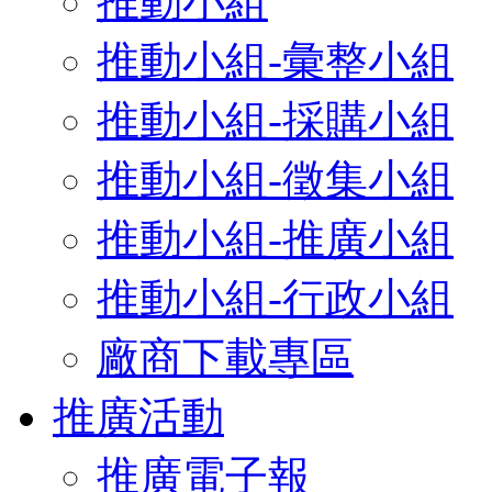
推動小組
推動小組-彙整小組
推動小組-採購小組
推動小組-徵集小組
推動小組-推廣小組
推動小組-行政小組
廠商下載專區
推廣活動
推廣電子報