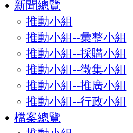
新聞總覽
推動小組
推動小組--彙整小組
推動小組--採購小組
推動小組--徵集小組
推動小組--推廣小組
推動小組--行政小組
檔案總覽